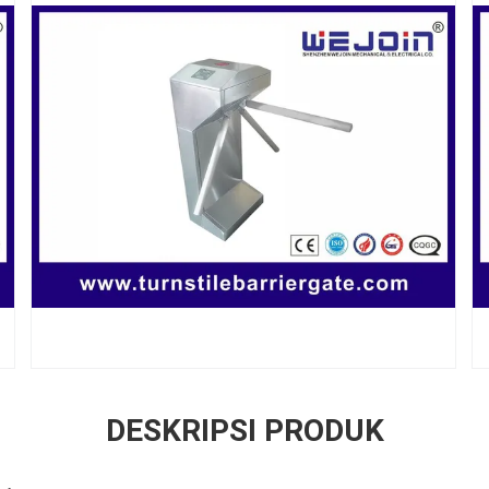
DESKRIPSI PRODUK