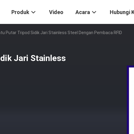
Produk
Video
Acara
Hubungi 
tu Putar Tripod Sidik Jari Stainless Steel Dengan Pembaca RFID
dik Jari Stainless