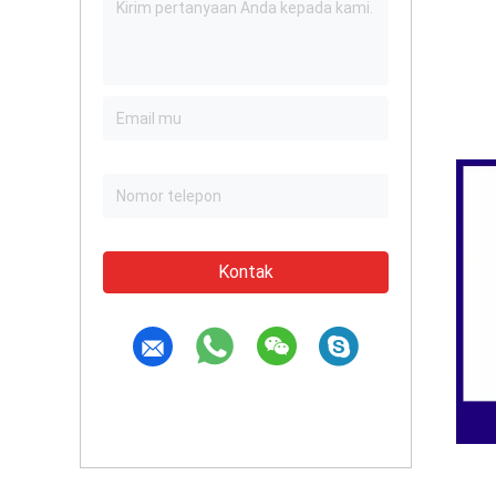
Kontak