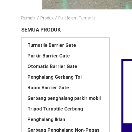
Rumah
/
Produk
/
Full Height Turnstile
SEMUA PRODUK
Turnstile Barrier Gate
Parkir Barrier Gate
Otomatis Barrier Gate
Penghalang Gerbang Tol
Boom Barrier Gate
Gerbang penghalang parkir mobil
Tripod Turnstile Gerbang
Penghalang Iklan
Gerbang Penghalang Non-Pegas