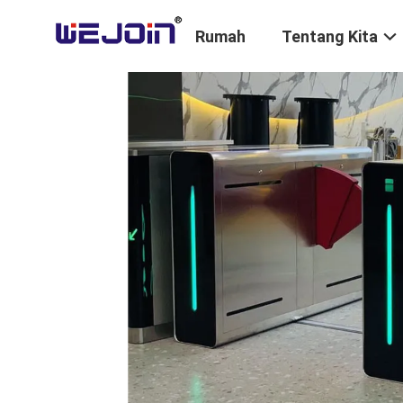
Rumah
Tentang Kita