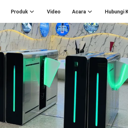
Produk
Video
Acara
Hubungi 