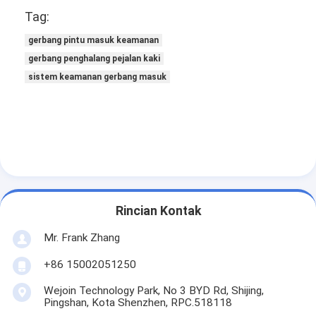
Tag:
gerbang pintu masuk keamanan
gerbang penghalang pejalan kaki
sistem keamanan gerbang masuk
Rincian Kontak
Mr. Frank Zhang
+86 15002051250
Wejoin Technology Park, No 3 BYD Rd, Shijing,
Pingshan, Kota Shenzhen, RPC.518118