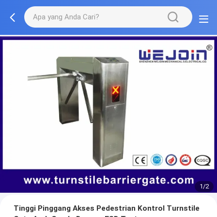
1/2
Tinggi Pinggang Akses Pedestrian Kontrol Turnstile