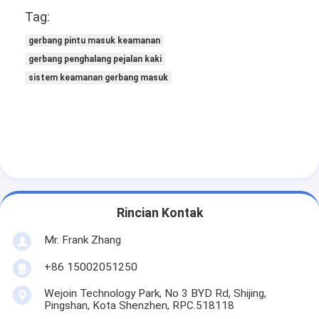
Tag:
gerbang pintu masuk keamanan
gerbang penghalang pejalan kaki
sistem keamanan gerbang masuk
Rincian Kontak
Mr. Frank Zhang
+86 15002051250
Wejoin Technology Park, No 3 BYD Rd, Shijing,
Pingshan, Kota Shenzhen, RPC.518118