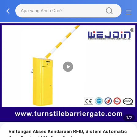
1/2
Rintangan Akses Kendaraan RFID, Sistem Automatic