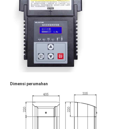
Dimensi perumahan