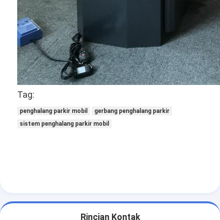
Tag:
penghalang parkir mobil
gerbang penghalang parkir
sistem penghalang parkir mobil
Rincian Kontak