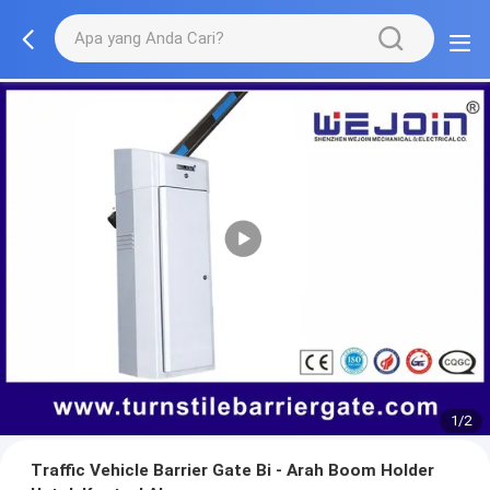
1/2
Traffic Vehicle Barrier Gate Bi - Arah Boom Holder