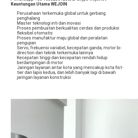
Keuntungan Utama WEJOIN
Perusahaan terkemuka global untuk gerbang
penghalang
Master teknologi inti dan inovasi
Proses pembuatan berkualitas cerdas dan produksi
fleksibel otomatis
Proses manufaktur maju global dan peralatan
pengujian
Servo, frekuensi variabel, kecepatan ganda, motor bi-
direction dan teknik terkemuka lainnya
Kecepatan tinggi dan kecepatan rendah hidup
berdampingan di motor
Jaringan layanan antar kota yang mencakup kota fist-
tier dan lapis kedua, dan lebih banyak lagi di bawah
jaringan layanan konstruksi