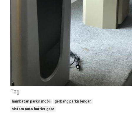
Tag:
hambatan parkir mobil
gerbang parkir lengan
sistem auto barrier gate