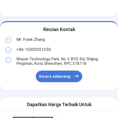
Rincian Kontak
Mr. Frank Zhang
+86 15002051250
Wejoin Technology Park, No 3 BYD Rd, Shijing,
Pingshan, Kota Shenzhen, RPC.518118
bicara sekarang
Dapatkan Harga Terbaik Untuk