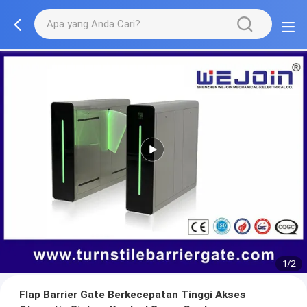
1/2
Flap Barrier Gate Berkecepatan Tinggi Akses