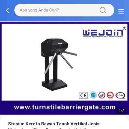
1/2
Stasiun Kereta Bawah Tanah Vertikal Jenis