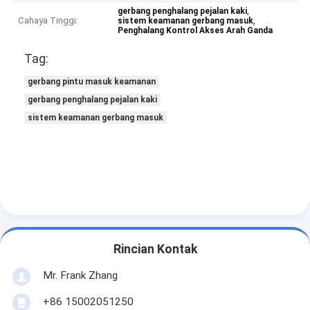
,
gerbang penghalang pejalan kaki
Cahaya Tinggi:
,
sistem keamanan gerbang masuk
Penghalang Kontrol Akses Arah Ganda
Tag:
gerbang pintu masuk keamanan
gerbang penghalang pejalan kaki
sistem keamanan gerbang masuk
Rincian Kontak
Mr. Frank Zhang
+86 15002051250