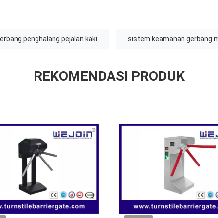
erbang penghalang pejalan kaki
sistem keamanan gerbang 
REKOMENDASI PRODUK