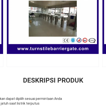
DESKRIPSI PRODUK
akan dapat dipilih sesuai permintaan Anda
atuh saat listrik terputus