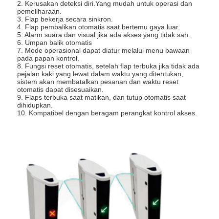
2. Kerusakan deteksi diri.Yang mudah untuk operasi dan
pemeliharaan.
3. Flap bekerja secara sinkron.
4. Flap pembalikan otomatis saat bertemu gaya luar.
5. Alarm suara dan visual jika ada akses yang tidak sah.
6. Umpan balik otomatis
7. Mode operasional dapat diatur melalui menu bawaan
pada papan kontrol.
8. Fungsi reset otomatis, setelah flap terbuka jika tidak ada
pejalan kaki yang lewat dalam waktu yang ditentukan,
sistem akan membatalkan pesanan dan waktu reset
otomatis dapat disesuaikan.
9. Flaps terbuka saat matikan, dan tutup otomatis saat
dihidupkan.
10. Kompatibel dengan beragam perangkat kontrol akses.
Rumah
Produk
video