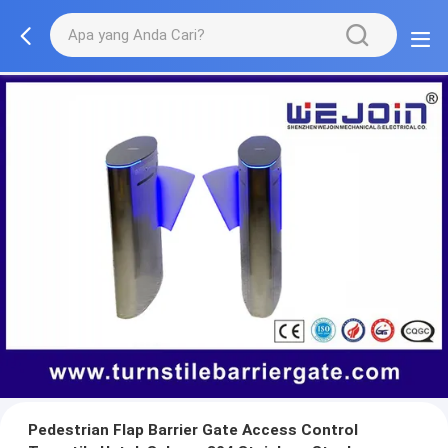
Pedestrian Flap Barrier Gate Access Control