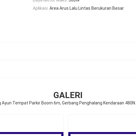
Aplikasi:
Area Arus Lalu Lintas Berukuran Besar
GALERI
 Ayun Tempat Parkir Boom 6m, Gerbang Penghalang Kendaraan 480