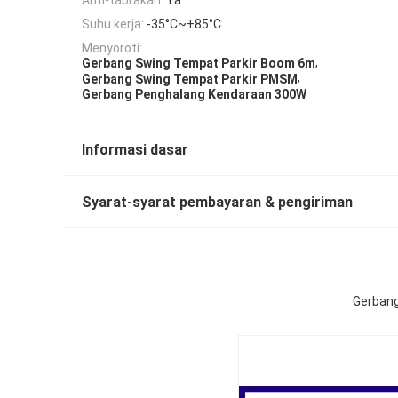
Suhu kerja:
-35°C~+85°C
Menyoroti:
,
Gerbang Swing Tempat Parkir Boom 6m
,
Gerbang Swing Tempat Parkir PMSM
Gerbang Penghalang Kendaraan 300W
Informasi dasar
Syarat-syarat pembayaran & pengiriman
Gerbang