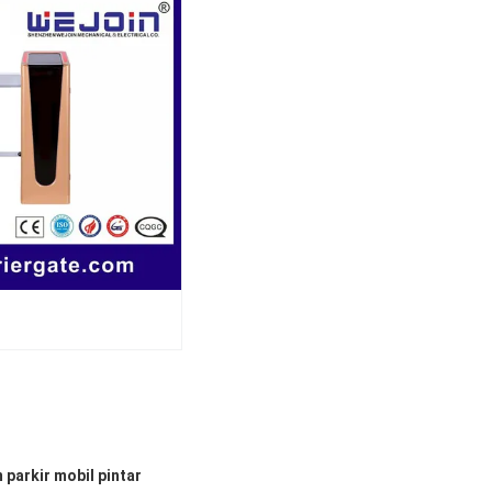
arkir mobil pintar