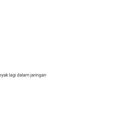
yak lagi dalam jaringan